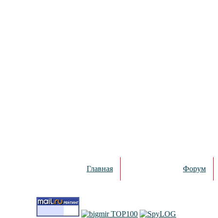
Главная
Форум