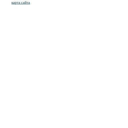
карта сайта