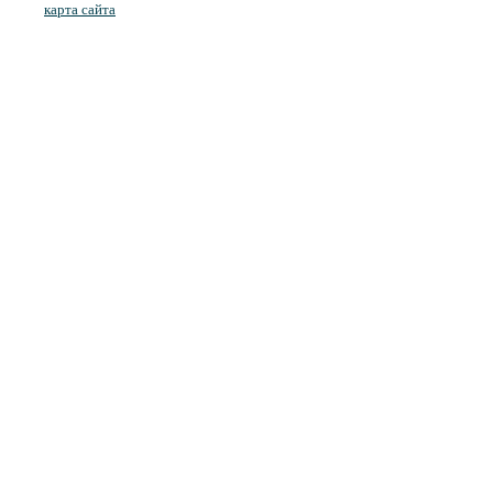
карта сайта