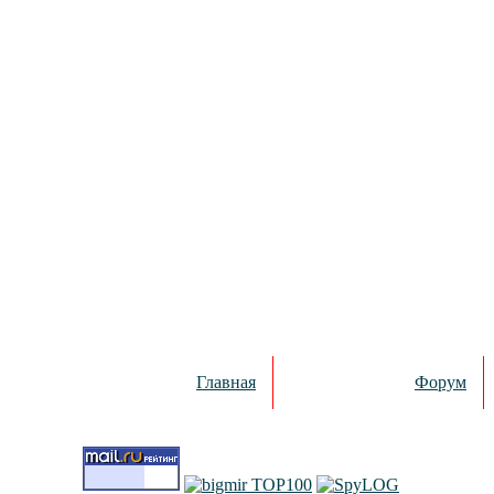
Главная
Форум