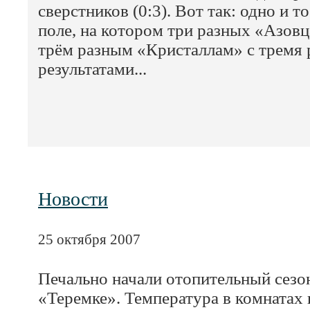
сверстников (0:3). Вот так: одно и т
поле, на котором три разных «Азов
трём разным «Кристаллам» с тремя
результатами...
Новости
25 октября 2007
Печально начали отопительный сезо
«Теремке». Температура в комнатах