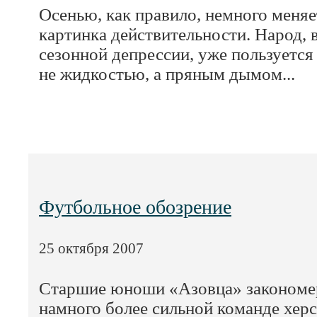
Осенью, как правило, немного меня
картинка действительности. Народ, 
сезонной депрессии, уже пользуетс
не жидкостью, а пряным дымом...
Футбольное обозрение
25 октября 2007
Старшие юноши «Азовца» закономе
намного более сильной команде хер