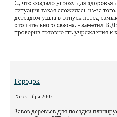
С, что создало угрозу для здоровья
ситуация такая сложилась из-за того
детсадом ушла в отпуск перед самы
отопительного сезона, - заметил В.Др
проверив готовность учреждения к 
Городок
25 октября 2007
Завоз деревьев для посадки планируе