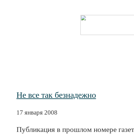
Не все так безнадежно
17 января 2008
Публикация в прошлом номере газет