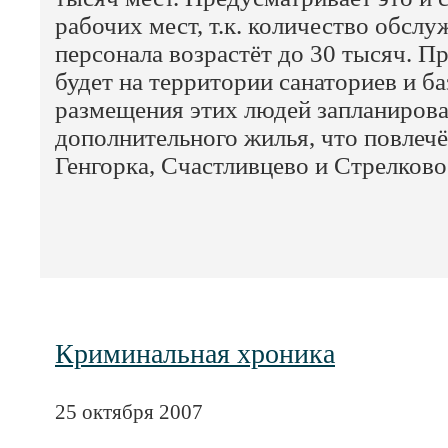
рабочих мест, т.к. количество обсл
персонала возрастёт до 30 тысяч. П
будет на территории санаториев и ба
размещения этих людей запланирова
дополнительного жилья, что повлеч
Генгорка, Счастливцево и Стрелково
Криминальная хроника
25 октября 2007