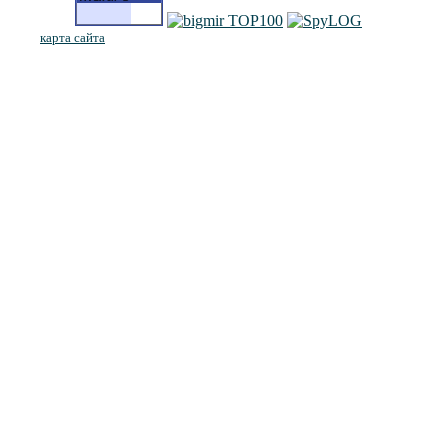
карта сайта